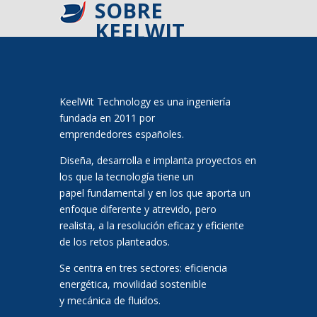
SOBRE
KEELWIT
KeelWit Technology es una ingeniería
fundada en 2011 por
emprendedores españoles.
Diseña, desarrolla e implanta proyectos en
los que la tecnología tiene un
papel fundamental y en los que aporta un
enfoque diferente y atrevido, pero
realista, a la resolución eficaz y eficiente
de los retos planteados.
Se centra en tres sectores: eficiencia
energética, movilidad sostenible
y mecánica de fluidos.