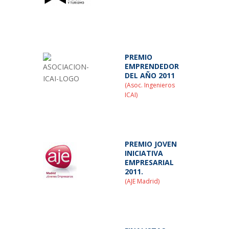
PREMIO
EMPRENDEDOR
DEL AÑO 2011
(Asoc. Ingenieros
ICAI)
PREMIO JOVEN
INICIATIVA
EMPRESARIAL
2011.
(AJE Madrid)