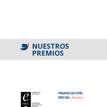
NUESTROS
PREMIOS
FINANCIACIÓN
INICIAL
(Minetur)