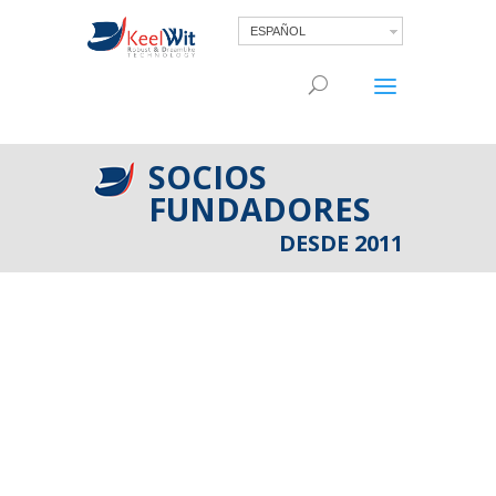
ESPAÑOL
SOCIOS
FUNDADORES
DESDE 2011