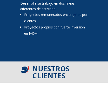
Desarrolla su trabajo en dos líneas
diferentes de actividad:
Proyectos remunerados encargados por
clientes.
Proyectos propios con fuerte inversión
en I+D+i
NUESTROS
CLIENTES