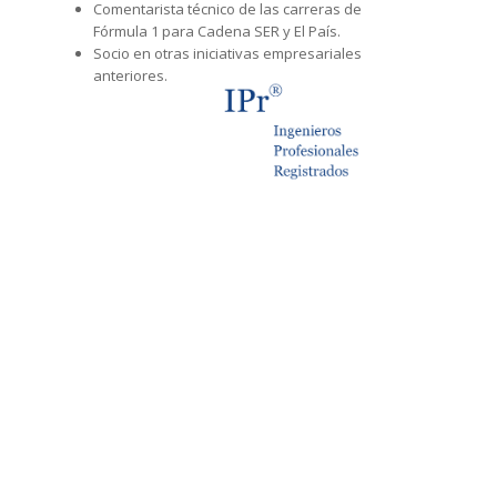
Comentarista técnico de las carreras de
Fórmula 1 para Cadena SER y El País.
Socio en otras iniciativas empresariales
anteriores.