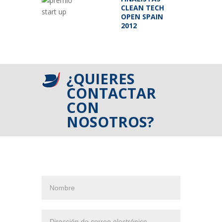
CLEAN TECH
OPEN SPAIN
2012
¿QUIERES
CONTACTAR
CON
NOSOTROS?