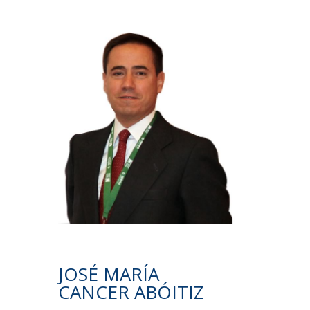
JOSÉ MARÍA
CANCER ABÓITIZ