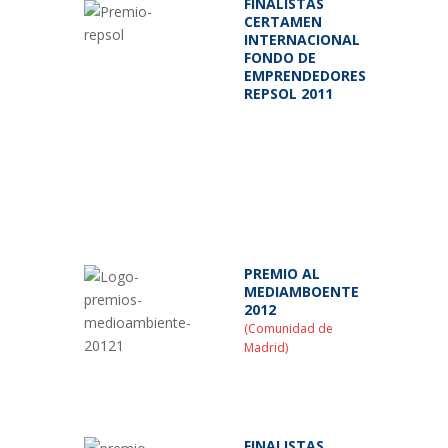
FINALISTAS
CERTAMEN
INTERNACIONAL
FONDO DE
EMPRENDEDORES
REPSOL 2011
PREMIO AL
MEDIAMBOENTE
2012
(Comunidad de
Madrid)
FINALISTAS