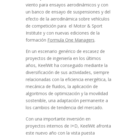
viento para ensayos aerodinámicos y con
un banco de ensayo de suspensiones y del
efecto de la aerodinámica sobre vehículos
de competición para el Motor & Sport
Institute y con nuevas ediciones de la
formación
Formula One Managers
.
En un escenario genérico de escasez de
proyectos de ingeniería en los últimos
años, KeelWit ha conseguido mediante la
diversificación de sus actividades, siempre
relacionadas con la eficiencia energética, la
mecánica de fluidos, la aplicación de
algoritmos de optimización y la movilidad
sostenible, una adaptación permanente a
los cambios de tendencia del mercado.
Con una importante inversión en
proyectos internos de I+D, KeelWit afronta
este nuevo año con la vista puesta