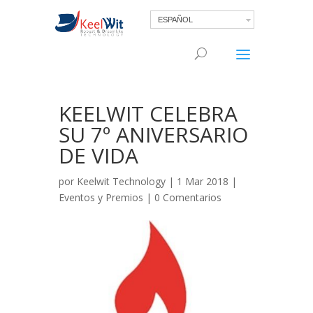
ESPAÑOL
KEELWIT CELEBRA
SU 7º ANIVERSARIO
DE VIDA
por
Keelwit Technology
| 1 Mar 2018 |
Eventos y Premios
|
0 Comentarios