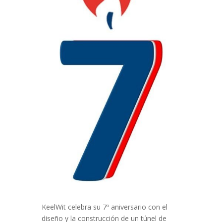
KeelWit celebra su 7º aniversario con el
diseño y la construcción de un túnel de