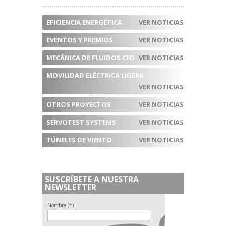
EFICIENCIA ENERGÉTICA
VER NOTICIAS
EVENTOS Y PREMIOS
VER NOTICIAS
MECÁNICA DE FLUIDOS CFD
VER NOTICIAS
MOVILIDAD ELÉCTRICA LIGERA
VER NOTICIAS
OTROS PROYECTOS
VER NOTICIAS
SERVOTEST SYSTEMS
VER NOTICIAS
TÚNELES DE VIENTO
VER NOTICIAS
SUSCRÍBETE A NUESTRA
NEWSLETTER
Nombre (*)