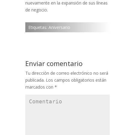
nuevamente en la expansión de sus líneas
de negocio.
Etiquetas:
Aniversario
Enviar comentario
Tu dirección de correo electrónico no será
publicada.
Los campos obligatorios están
marcados con
*