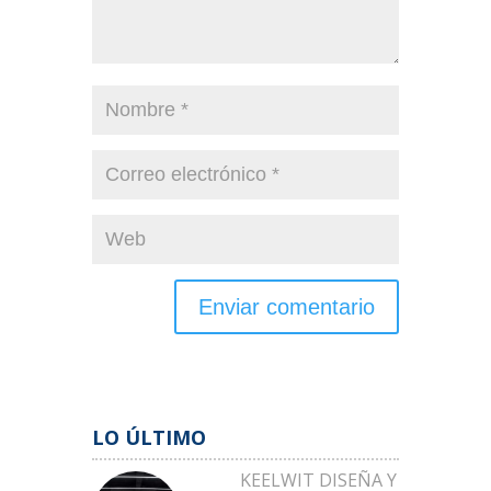
LO ÚLTIMO
KEELWIT DISEÑA Y