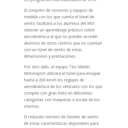
El conjunto de sensores y equipos de
medida con los que cuenta el túnel de
viento facilitará a los alumnos del MSI
obtener un aprendizaje práctico sobre
aerodinámica al que no pueden acceder
alumnos de otros centros que no cuentan
con un túnel de viento de estas
dimensiones y prestaciones.
Por otro lado, el equipo Teo Martín
Motorsport utilizará el túnel para ensayar
hasta a 200 km/h los reglajes de
aerodinámica de los vehículos con los que
compite con gran éxito en diferentes
categorías con maquetas a escala de los
mismos.
El reducido número de túneles de viento
de estas características disponibles para