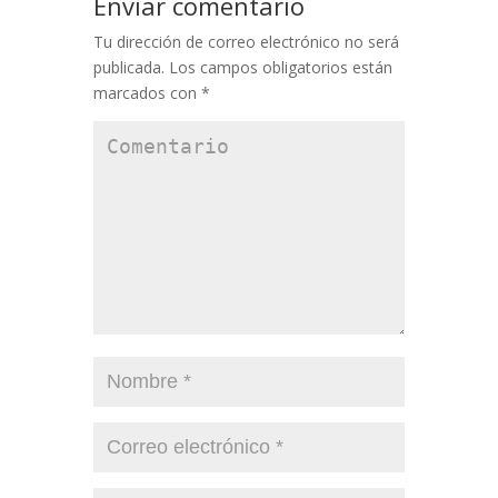
Enviar comentario
Tu dirección de correo electrónico no será
publicada.
Los campos obligatorios están
marcados con
*