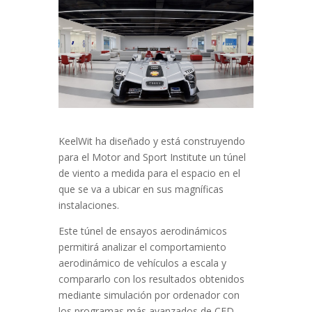
KeelWit ha diseñado y está construyendo
para el Motor and Sport Institute un túnel
de viento a medida para el espacio en el
que se va a ubicar en sus magníficas
instalaciones.
Este túnel de ensayos aerodinámicos
permitirá analizar el comportamiento
aerodinámico de vehículos a escala y
compararlo con los resultados obtenidos
mediante simulación por ordenador con
los programas más avanzados de CFD.