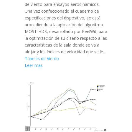
de viento para ensayos aerodinámicos.
Una vez confeccionado el cuaderno de
especificaciones del dispositivo, se está
procediendo a la aplicación del algoritmo
MOST-HDS, desarrollado por KeelWit, para
la optimización de su diseño respecto a las
características de la sala donde se va a
alojar y los índices de velocidad que se le...
Túneles de Viento
Leer más