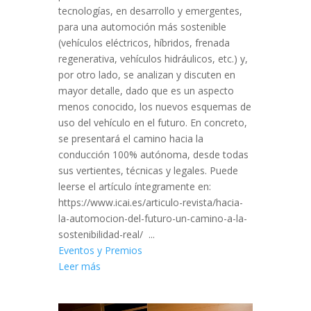
tecnologías, en desarrollo y emergentes,
para una automoción más sostenible
(vehículos eléctricos, híbridos, frenada
regenerativa, vehículos hidráulicos, etc.) y,
por otro lado, se analizan y discuten en
mayor detalle, dado que es un aspecto
menos conocido, los nuevos esquemas de
uso del vehículo en el futuro. En concreto,
se presentará el camino hacia la
conducción 100% autónoma, desde todas
sus vertientes, técnicas y legales. Puede
leerse el artículo íntegramente en:
https://www.icai.es/articulo-revista/hacia-
la-automocion-del-futuro-un-camino-a-la-
sostenibilidad-real/ ...
Eventos y Premios
Leer más