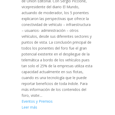
de Unión Editorial. Con Sergio Piccione,
vicepresidente del diario El Mundo,
actuando de moderador, los 5 ponentes
explicaron las perspectivas que ofrece la
conectividad de vehículo – infraestructura
– usuarios- administración – otros
vehículos, desde sus diferentes sectores y
puntos de vista. La conclusión principal de
todos los ponentes del foro fue el gran
potencial existente en el despliegue de la
telemática a bordo de los vehículos pues
tan solo el 25% de la empresas utiliza esta
capacidad actualmente en sus flotas,
cuando es una tecnología que le puede
reportar beneficios de toda índole. Para
más información de los contenidos del
foro, visite:...
Eventos y Premios
Leer más