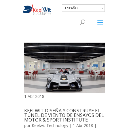
ESPAÑOL
1 Abr 2018
KEELWIT DISEÑA Y CONSTRUYE EL
TÚNEL DE VIENTO DE ENSAYOS DEL
MOTOR & SPORT INSTITUTE
por
Keelwit Technology
| 1 Abr 2018 |