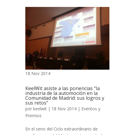
18 Nov 2014
KeelWit asiste a las ponencias “la
industria de la automoción en la
Comunidad de Madrid: sus logros y
sus retos”
por
keelwit
| 18 Nov 2014 |
Eventos y
Premios
En el seno del Ciclo extraordinario de