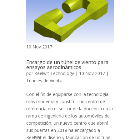
10 Nov 2017
Encargo de un túnel de viento para
ensayos aerodinámicos
por
Keelwit Technology
| 10 Nov 2017 |
Túneles de Viento
Con el fin de equiparse con la tecnología
más moderna y constituir un centro de
referencia en el sector de la docencia en la
rama de ingeniería de los automóviles de
competición, un nuevo centro que abrirá
sus puertas en 2018 ha encargado a
KeelWit el diseño y fabricación de un túnel