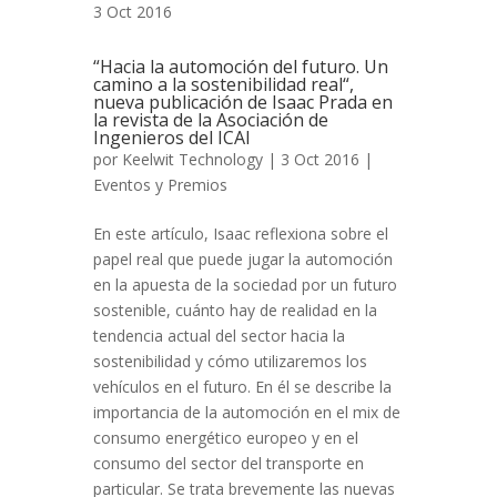
3 Oct 2016
“Hacia la automoción del futuro. Un
camino a la sostenibilidad real“,
nueva publicación de Isaac Prada en
la revista de la Asociación de
Ingenieros del ICAI
por
Keelwit Technology
| 3 Oct 2016 |
Eventos y Premios
En este artículo, Isaac reflexiona sobre el
papel real que puede jugar la automoción
en la apuesta de la sociedad por un futuro
sostenible, cuánto hay de realidad en la
tendencia actual del sector hacia la
sostenibilidad y cómo utilizaremos los
vehículos en el futuro. En él se describe la
importancia de la automoción en el mix de
consumo energético europeo y en el
consumo del sector del transporte en
particular. Se trata brevemente las nuevas