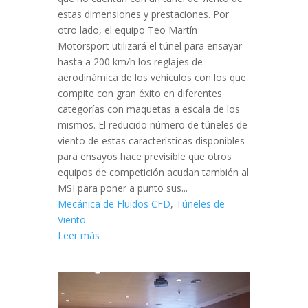
estas dimensiones y prestaciones. Por
otro lado, el equipo Teo Martín
Motorsport utilizará el túnel para ensayar
hasta a 200 km/h los reglajes de
aerodinámica de los vehículos con los que
compite con gran éxito en diferentes
categorías con maquetas a escala de los
mismos. El reducido número de túneles de
viento de estas características disponibles
para ensayos hace previsible que otros
equipos de competición acudan también al
MSI para poner a punto sus...
Mecánica de Fluidos CFD
,
Túneles de
Viento
Leer más