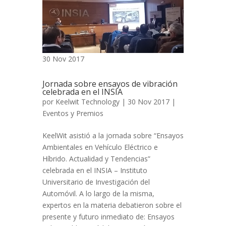
30 Nov 2017
Jornada sobre ensayos de vibración
celebrada en el INSIA
por
Keelwit Technology
| 30 Nov 2017 |
Eventos y Premios
KeelWit asistió a la jornada sobre “Ensayos
Ambientales en Vehículo Eléctrico e
Híbrido. Actualidad y Tendencias”
celebrada en el INSIA – Instituto
Universitario de Investigación del
Automóvil. A lo largo de la misma,
expertos en la materia debatieron sobre el
presente y futuro inmediato de: Ensayos