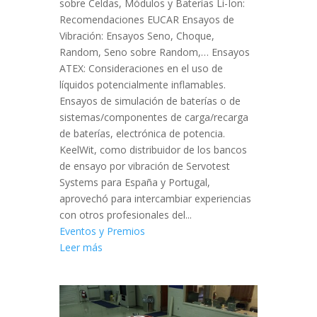
sobre Celdas, Módulos y Baterías Li-Ion:
Recomendaciones EUCAR Ensayos de
Vibración: Ensayos Seno, Choque,
Random, Seno sobre Random,… Ensayos
ATEX: Consideraciones en el uso de
líquidos potencialmente inflamables.
Ensayos de simulación de baterías o de
sistemas/componentes de carga/recarga
de baterías, electrónica de potencia.
KeelWit, como distribuidor de los bancos
de ensayo por vibración de Servotest
Systems para España y Portugal,
aprovechó para intercambiar experiencias
con otros profesionales del...
Eventos y Premios
Leer más