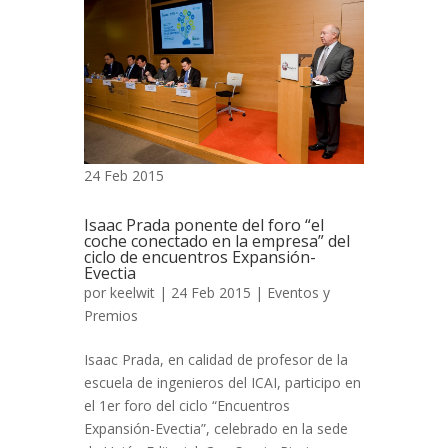
24 Feb 2015
Isaac Prada ponente del foro “el
coche conectado en la empresa” del
ciclo de encuentros Expansión-
Evectia
por
keelwit
| 24 Feb 2015 |
Eventos y
Premios
Isaac Prada, en calidad de profesor de la
escuela de ingenieros del ICAI, participo en
el 1er foro del ciclo “Encuentros
Expansión-Evectia”, celebrado en la sede