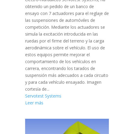
obtenido un pedido de un banco de
ensayo con 7 actuadores para el reglaje de
las suspensiones de automóviles de
competición. Mediante los actuadores se
simula la excitación introducida en las
ruedas por el firme del terreno y la carga
aerodinámica sobre el vehículo. El uso de
estos equipos permite mejorar el
comportamiento de los vehículos en
carrera, encontrando los tarados de
suspensión más adecuados a cada circuito
y para cada vehículo ensayado. Imagen
cortesía de...
Servotest Systems
Leer más