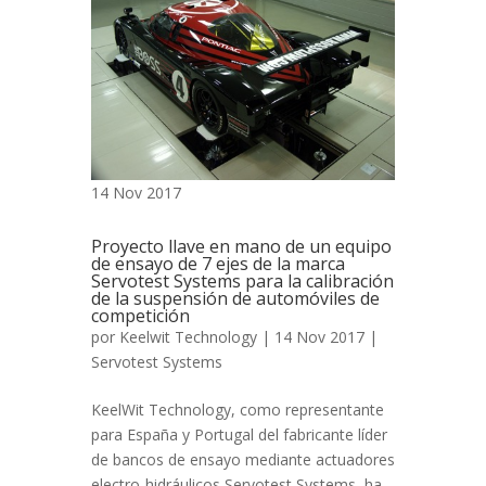
14 Nov 2017
Proyecto llave en mano de un equipo
de ensayo de 7 ejes de la marca
Servotest Systems para la calibración
de la suspensión de automóviles de
competición
por
Keelwit Technology
| 14 Nov 2017 |
Servotest Systems
KeelWit Technology, como representante
para España y Portugal del fabricante líder
de bancos de ensayo mediante actuadores
electro-hidráulicos Servotest Systems, ha