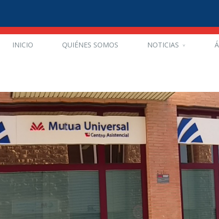
INICIO
QUIÉNES SOMOS
NOTICIAS
Á