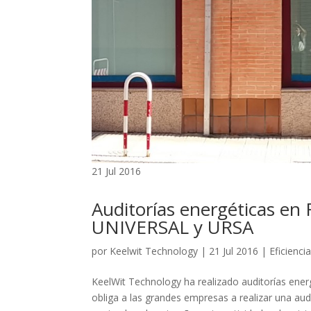
21 Jul 2016
Auditorías energéticas 
UNIVERSAL y URSA
por
Keelwit Technology
| 21 Jul 2016 |
Eficienci
KeelWit Technology ha realizado auditorías ener
obliga a las grandes empresas a realizar una aud