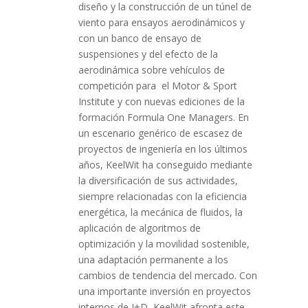
diseño y la construcción de un túnel de
viento para ensayos aerodinámicos y
con un banco de ensayo de
suspensiones y del efecto de la
aerodinámica sobre vehículos de
competición para el Motor & Sport
Institute y con nuevas ediciones de la
formación Formula One Managers. En
un escenario genérico de escasez de
proyectos de ingeniería en los últimos
años, KeelWit ha conseguido mediante
la diversificación de sus actividades,
siempre relacionadas con la eficiencia
energética, la mecánica de fluidos, la
aplicación de algoritmos de
optimización y la movilidad sostenible,
una adaptación permanente a los
cambios de tendencia del mercado. Con
una importante inversión en proyectos
internos de I+D, KeelWit afronta este