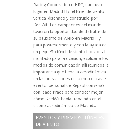
Racing Corporation o HRC, que tuvo
lugar en Madrid Fly, el túnel de viento
vertical diseñado y construido por
KeelWit. Los campeones del mundo
tuvieron la oportunidad de disfrutar de
su bautismo de vuelo en Madrid Fly
para posteriormente y con la ayuda de
un pequeño túnel de viento horizontal
montado para la ocasión, explicar a los
medios de comunicación allí reunidos la
importancia que tiene la aerodinámica
en las prestaciones de la moto. Tras el
evento, personal de Repsol conversó
con Isaac Prada para conocer mejor
cómo KeelWit había trabajado en el
diseño aerodinámico de Madrid...
EVENTOS Y PREMIOS
,
TÚNELES
DE VIENTO