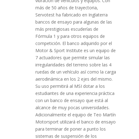
vibración de vehículos y equipos. Con
más de 50 años de trayectoria,
Servotest ha fabricado en Inglaterra
bancos de ensayo para algunas de las
más prestigiosas escuderías de
Fórmula 1 y para otros equipos de
competición. El banco adquirido por el
Motor & Sport Institute es un equipo de
7 actuadores que permite simular las
irregularidades del terreno sobre las 4
ruedas de un vehículo así como la carga
aerodinámica en los 2 ejes del mismo.
Su uso permitirá al MSI dotar a los
estudiantes de una experiencia práctica
con un banco de ensayo que está al
alcance de muy pocas universidades.
Adicionalmente el equipo de Teo Martín
Motorsport utilizará el banco de ensayo
para terminar de poner a punto los
sistemas de suspensión de los