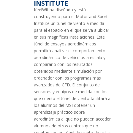
INSTITUTE
KeelWit ha diseñado y está
construyendo para el Motor and Sport
Institute un túnel de viento a medida
para el espacio en el que se va a ubicar
en sus magníficas instalaciones. Este
túnel de ensayos aerodinámicos
permitirá analizar el comportamiento
aerodinámico de vehículos a escala y
compararlo con los resultados
obtenidos mediante simulación por
ordenador con los programas más
avanzados de CFD. El conjunto de
sensores y equipos de medida con los
que cuenta el túnel de viento facilitará a
los alumnos del MSI obtener un
aprendizaje práctico sobre
aerodinámica al que no pueden acceder
alumnos de otros centros que no
cuentan con un túnel de viento de estas