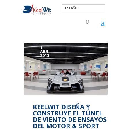
ESPAÑOL
1
ABR
2018
KEELWIT DISEÑA Y
CONSTRUYE EL TÚNEL
DE VIENTO DE ENSAYOS
DEL MOTOR & SPORT