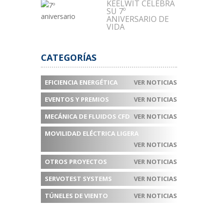
KEELWIT CELEBRA
SU 7º
ANIVERSARIO DE
VIDA
CATEGORÍAS
EFICIENCIA ENERGÉTICA
VER NOTICIAS
EVENTOS Y PREMIOS
VER NOTICIAS
MECÁNICA DE FLUIDOS CFD
VER NOTICIAS
MOVILIDAD ELÉCTRICA LIGERA
VER NOTICIAS
OTROS PROYECTOS
VER NOTICIAS
SERVOTEST SYSTEMS
VER NOTICIAS
TÚNELES DE VIENTO
VER NOTICIAS