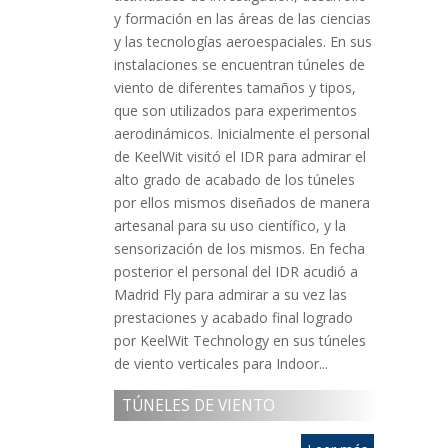
y formación en las áreas de las ciencias
y las tecnologías aeroespaciales. En sus
instalaciones se encuentran túneles de
viento de diferentes tamaños y tipos,
que son utilizados para experimentos
aerodinámicos. Inicialmente el personal
de KeelWit visitó el IDR para admirar el
alto grado de acabado de los túneles
por ellos mismos diseñados de manera
artesanal para su uso científico, y la
sensorización de los mismos. En fecha
posterior el personal del IDR acudió a
Madrid Fly para admirar a su vez las
prestaciones y acabado final logrado
por KeelWit Technology en sus túneles
de viento verticales para Indoor...
TÚNELES DE VIENTO