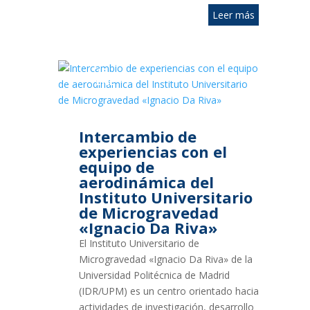
Leer más
19
ENE
2018
Intercambio de
experiencias con el
equipo de
aerodinámica del
Instituto Universitario
de Microgravedad
«Ignacio Da Riva»
El Instituto Universitario de
Microgravedad «Ignacio Da Riva» de la
Universidad Politécnica de Madrid
(IDR/UPM) es un centro orientado hacia
actividades de investigación, desarrollo