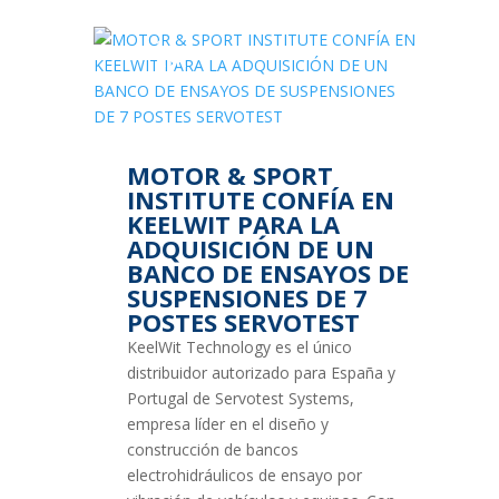
1
ABR
2018
MOTOR & SPORT
INSTITUTE CONFÍA EN
KEELWIT PARA LA
ADQUISICIÓN DE UN
BANCO DE ENSAYOS DE
SUSPENSIONES DE 7
POSTES SERVOTEST
KeelWit Technology es el único
distribuidor autorizado para España y
Portugal de Servotest Systems,
empresa líder en el diseño y
construcción de bancos
electrohidráulicos de ensayo por