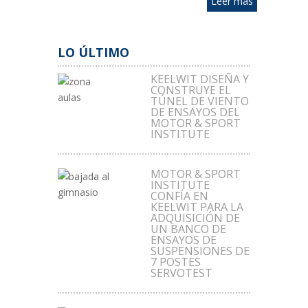
Leer más
LO ÚLTIMO
KEELWIT DISEÑA Y
CONSTRUYE EL
TÚNEL DE VIENTO
DE ENSAYOS DEL
MOTOR & SPORT
INSTITUTE
MOTOR & SPORT
INSTITUTE
CONFÍA EN
KEELWIT PARA LA
ADQUISICIÓN DE
UN BANCO DE
ENSAYOS DE
SUSPENSIONES DE
7 POSTES
SERVOTEST