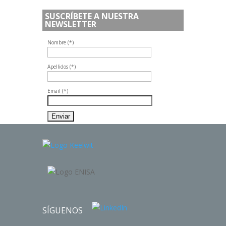
SUSCRÍBETE A NUESTRA
NEWSLETTER
Nombre (*)
Apellidos (*)
Email (*)
SÍGUENOS