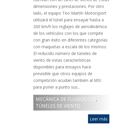
dimensiones y prestaciones. Por otro
lado, el equipo Teo Martín Motorsport
utilizará el túnel para ensayar hasta a
200 km/h los reglajes de aerodinámica
de los vehículos con los que compite
con gran éxito en diferentes categorías
con maquetas a escala de los mismos.
El reducido número de túneles de
viento de estas características
disponibles para ensayos hace
previsible que otros equipos de
competición acudan también al MSI
para poner a punto sus...
MECÁNICA DE FLUIDOS CFD
,
TÚNELES DE VIENTO
Leer más