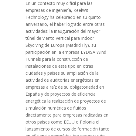
En un contexto muy difícil para las
empresas de ingeniería, KeelWit
Technology ha celebrado en su quinto
aniversario, el haber logrado entre otras
actividades: la inauguración del mayor
túnel de viento vertical para Indoor
Skydiving de Europa (Madrid Fly), su
participación en la empresa EYDISA Wind
Tunnels para la construcción de
instalaciones de este tipo en otras
ciudades y países su ampliación de la
actividad de auditorías energéticas en
empresas a raíz de su obligatoriedad en
España y de proyectos de eficiencia
energética la realización de proyectos de
simulación numérica de fluidos
directamente para empresas radicadas en
otros países como EEUU o Polonia el
lanzamiento de cursos de formación tanto
en eficiencia energética (en cooperación