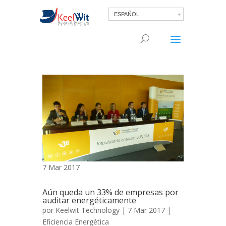
ESPAÑOL
7 Mar 2017
Aún queda un 33% de empresas por
auditar energéticamente
por
Keelwit Technology
| 7 Mar 2017 |
Eficiencia Energética