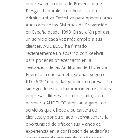
empresa en materia de Prevención de
Riesgos Laborales con Acreditación
Administrativa Definitiva para operar como
Auditores de los Sistemas de Prevención
en España desde 1998. En su afán por dar
un servicio cada vez más amplio a sus
clientes, AUDELCO ha firmado
recientemente un acuerdo con KeelWit
para poderles ofrecer también la
realización de las Auditorías de Eficiencia
Energética que son obligatorias según el
RD 56/2016 para las grandes empresas. La
sinergia de esta colaboración entre ambas
empresas, líderes en su mercado, va a
permitir a AUDELCO ampliar la gama de
servicios que ofrece a su cartera de
clientes, y por otro lado KeelWit tendrá la
oportunidad de ofrecer sus 4 años de
experiencia en la confección de auditorías