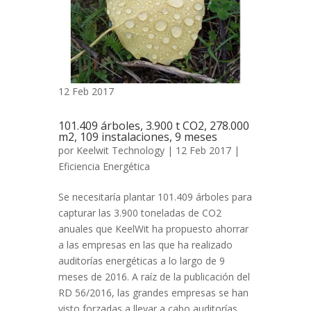
12 Feb 2017
101.409 árboles, 3.900 t CO2, 278.000
m2, 109 instalaciones, 9 meses
por
Keelwit Technology
| 12 Feb 2017 |
Eficiencia Energética
Se necesitaría plantar 101.409 árboles para
capturar las 3.900 toneladas de CO2
anuales que KeelWit ha propuesto ahorrar
a las empresas en las que ha realizado
auditorías energéticas a lo largo de 9
meses de 2016. A raíz de la publicación del
RD 56/2016, las grandes empresas se han
visto forzadas a llevar a cabo auditorías