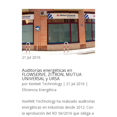
21 Jul 2016
Auditorías energéticas en
FLOWSERVE, ZITRON, MUTUA
UNIVERSAL y URSA
por
Keelwit Technology
| 21 Jul 2016 |
Eficiencia Energética
KeelWit Technology ha realizado auditorías
energéticas en industrias desde 2012. Con
la aprobación del RD 56/2016 que obliga a