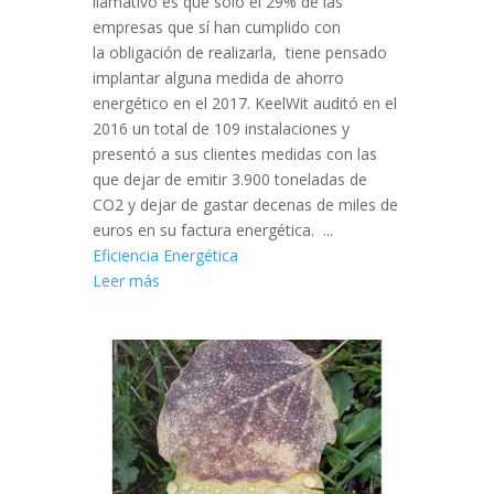
llamativo es que solo el 29% de las
empresas que sí han cumplido con
la obligación de realizarla, tiene pensado
implantar alguna medida de ahorro
energético en el 2017. KeelWit auditó en el
2016 un total de 109 instalaciones y
presentó a sus clientes medidas con las
que dejar de emitir 3.900 toneladas de
CO2 y dejar de gastar decenas de miles de
euros en su factura energética. ...
Eficiencia Energética
Leer más