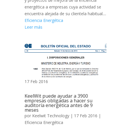
y proyectos de mejora de la eficiencia
energética a empresas cuya actividad se
encuentra alejada de su clientela habitual....
Eficiencia Energética
Leer más
17 Feb 2016
KeelWit puede ayudar a 3900
empresas obligadas a hacer su
auditoría energética antes de 9
meses
por
Keelwit Technology
| 17 Feb 2016 |
Eficiencia Energética