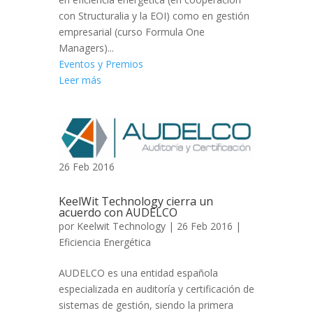
con Structuralia y la EOI) como en gestión
empresarial (curso Formula One
Managers)...
Eventos y Premios
Leer más
26 Feb 2016
KeelWit Technology cierra un
acuerdo con AUDELCO
por
Keelwit Technology
| 26 Feb 2016 |
Eficiencia Energética
AUDELCO es una entidad española
especializada en auditoría y certificación de
sistemas de gestión, siendo la primera