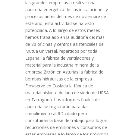
las grandes empresas a realizar una
auditoría energética de sus instalaciones y
procesos antes del mes de noviembre de
este año, esta actividad se ha visto
potenciada. A lo largo de estos meses
hemos trabajado en la auditoría de: más
de 80 oficinas y centros asistenciales de
Mutua Universal, repartidos por toda
España. la fábrica de ventiladores y
material para la industria minera de la
empresa Zitrón en Asturias la fábrica de
bombas hidráulicas de la empresa
Flowserve en Coslada la fábrica de
material aislante de lana de vidrio de URSA
en Tarragona. Los informes finales de
auditoría se registrarán para dar
cumplimiento al RD citado pero
constituirán la base de trabajo para lograr
reducciones de emisiones y consumos de
estas empresas a lo largo de los próximos