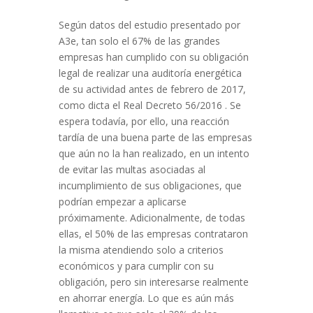
Según datos del estudio presentado por
A3e, tan solo el 67% de las grandes
empresas han cumplido con su obligación
legal de realizar una auditoría energética
de su actividad antes de febrero de 2017,
como dicta el Real Decreto 56/2016 . Se
espera todavía, por ello, una reacción
tardía de una buena parte de las empresas
que aún no la han realizado, en un intento
de evitar las multas asociadas al
incumplimiento de sus obligaciones, que
podrían empezar a aplicarse
próximamente. Adicionalmente, de todas
ellas, el 50% de las empresas contrataron
la misma atendiendo solo a criterios
económicos y para cumplir con su
obligación, pero sin interesarse realmente
en ahorrar energía. Lo que es aún más