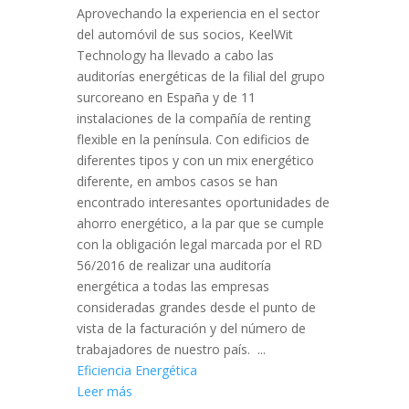
Aprovechando la experiencia en el sector
del automóvil de sus socios, KeelWit
Technology ha llevado a cabo las
auditorías energéticas de la filial del grupo
surcoreano en España y de 11
instalaciones de la compañía de renting
flexible en la península. Con edificios de
diferentes tipos y con un mix energético
diferente, en ambos casos se han
encontrado interesantes oportunidades de
ahorro energético, a la par que se cumple
con la obligación legal marcada por el RD
56/2016 de realizar una auditoría
energética a todas las empresas
consideradas grandes desde el punto de
vista de la facturación y del número de
trabajadores de nuestro país. ...
Eficiencia Energética
Leer más