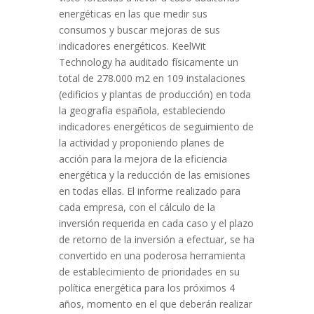
energéticas en las que medir sus
consumos y buscar mejoras de sus
indicadores energéticos. KeelWit
Technology ha auditado físicamente un
total de 278.000 m2 en 109 instalaciones
(edificios y plantas de producción) en toda
la geografía española, estableciendo
indicadores energéticos de seguimiento de
la actividad y proponiendo planes de
acción para la mejora de la eficiencia
energética y la reducción de las emisiones
en todas ellas. El informe realizado para
cada empresa, con el cálculo de la
inversión requerida en cada caso y el plazo
de retorno de la inversión a efectuar, se ha
convertido en una poderosa herramienta
de establecimiento de prioridades en su
política energética para los próximos 4
años, momento en el que deberán realizar