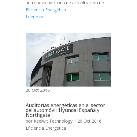
una nueva auditoría de actualización de...
Eficiencia Energética
Leer más
20 Oct 2016
Auditorías energéticas en el sector
del automóvil: Hyundai España y
Northgate
por
Keelwit Technology
| 20 Oct 2016 |
Eficiencia Energética