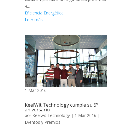
4...
Eficiencia Energética
Leer más
1 Mar 2016
KeelWit Technology cumple su 5º
aniversario
por
Keelwit Technology
| 1 Mar 2016 |
Eventos y Premios